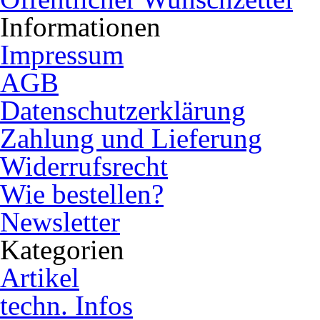
Informationen
Impressum
AGB
Datenschutzerklärung
Zahlung und Lieferung
Widerrufsrecht
Wie bestellen?
Newsletter
Kategorien
Artikel
techn. Infos