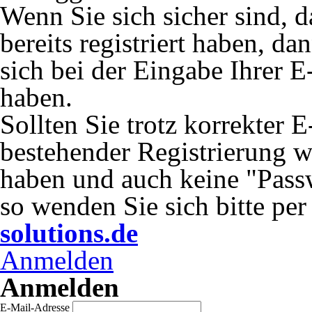
Wenn Sie sich sicher sind, 
bereits registriert haben, da
sich bei der Eingabe Ihrer E
haben.
Sollten Sie trotz korrekter 
bestehender Registrierung 
haben und auch keine "Passw
so wenden Sie sich bitte pe
solutions.de
Anmelden
Anmelden
E-Mail-Adresse