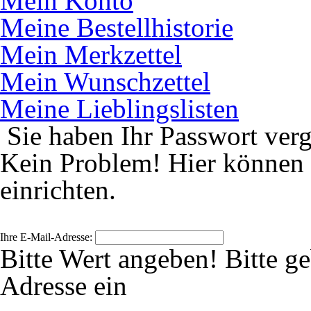
Mein Konto
Meine Bestellhistorie
Mein Merkzettel
Mein Wunschzettel
Meine Lieblingslisten
Sie haben Ihr Passwort ver
Kein Problem! Hier können 
einrichten.
Ihre E-Mail-Adresse:
Bitte Wert angeben!
Bitte g
Adresse ein