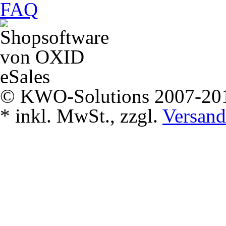
FAQ
© KWO-Solutions 2007-20
*
inkl. MwSt., zzgl.
Versand