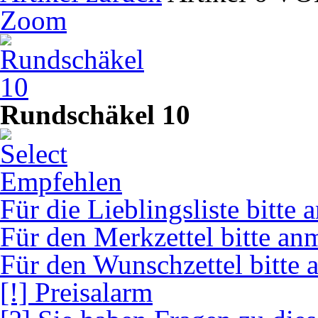
Zoom
Rundschäkel 10
Empfehlen
Für die Lieblingsliste bitte
Für den Merkzettel bitte an
Für den Wunschzettel bitte 
[!] Preisalarm