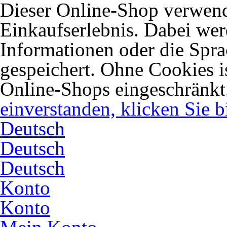
Dieser Online-Shop verwend
Einkaufserlebnis. Dabei wer
Informationen oder die Spra
gespeichert. Ohne Cookies 
Online-Shops eingeschränkt
einverstanden, klicken Sie bi
Deutsch
Deutsch
Deutsch
Konto
Konto