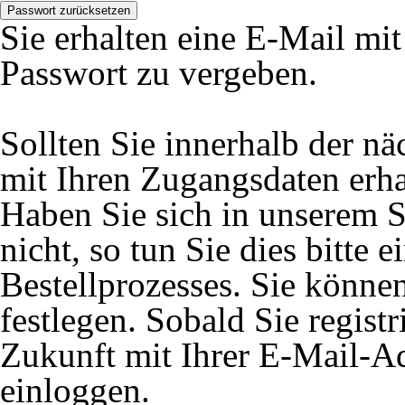
Passwort zurücksetzen
Sie erhalten eine E-Mail mi
Passwort zu vergeben.
Sollten Sie innerhalb der 
mit Ihren Zugangsdaten erhal
Haben Sie sich in unserem S
nicht, so tun Sie dies bitte
Bestellprozesses. Sie könne
festlegen. Sobald Sie registr
Zukunft mit Ihrer E-Mail-A
einloggen.