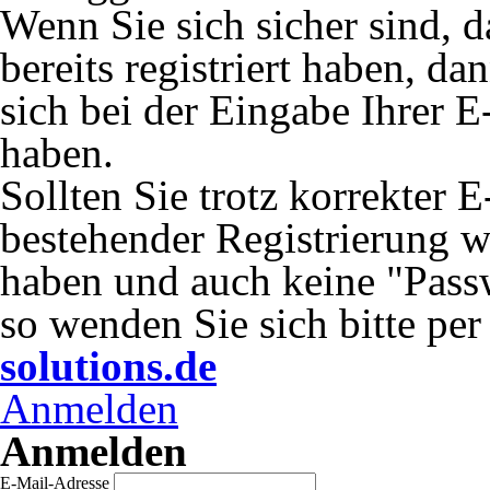
Wenn Sie sich sicher sind, 
bereits registriert haben, da
sich bei der Eingabe Ihrer E
haben.
Sollten Sie trotz korrekter 
bestehender Registrierung 
haben und auch keine "Passw
so wenden Sie sich bitte pe
solutions.de
Anmelden
Anmelden
E-Mail-Adresse