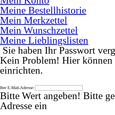
Mein Konto
Meine Bestellhistorie
Mein Merkzettel
Mein Wunschzettel
Meine Lieblingslisten
Sie haben Ihr Passwort ver
Kein Problem! Hier können 
einrichten.
Ihre E-Mail-Adresse:
Bitte Wert angeben!
Bitte g
Adresse ein