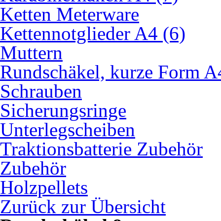
Ketten Meterware
Kettennotglieder A4 (6)
Muttern
Rundschäkel, kurze Form A
Schrauben
Sicherungsringe
Unterlegscheiben
Traktionsbatterie Zubehör
Zubehör
Holzpellets
Zurück zur Übersicht