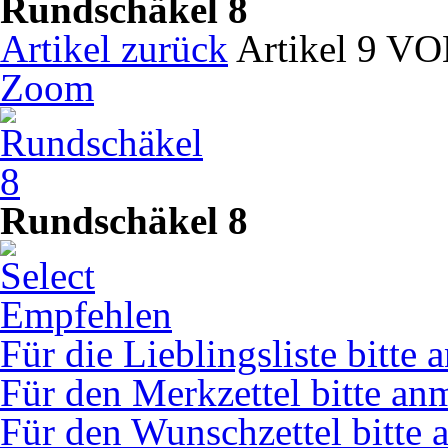
Rundschäkel 8
Artikel zurück
Artikel 9 V
Zoom
Rundschäkel 8
Empfehlen
Für die Lieblingsliste bitte
Für den Merkzettel bitte an
Für den Wunschzettel bitte 