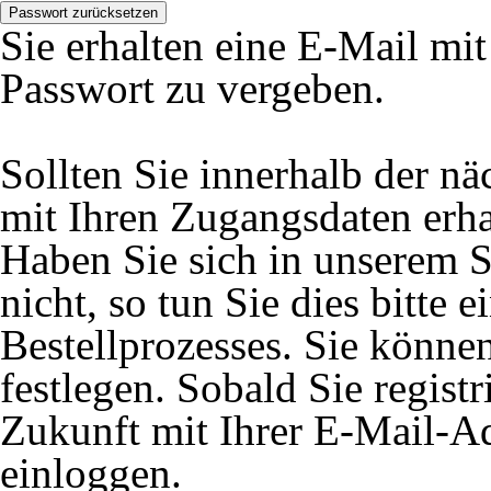
Passwort zurücksetzen
Sie erhalten eine E-Mail mi
Passwort zu vergeben.
Sollten Sie innerhalb der 
mit Ihren Zugangsdaten erhal
Haben Sie sich in unserem S
nicht, so tun Sie dies bitte
Bestellprozesses. Sie könne
festlegen. Sobald Sie registr
Zukunft mit Ihrer E-Mail-A
einloggen.