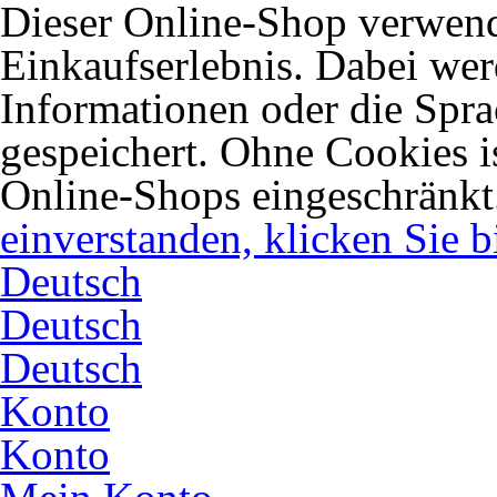
Dieser Online-Shop verwend
Einkaufserlebnis. Dabei wer
Informationen oder die Spra
gespeichert. Ohne Cookies 
Online-Shops eingeschränkt
einverstanden, klicken Sie bi
Deutsch
Deutsch
Deutsch
Konto
Konto