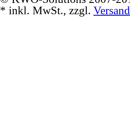
*
inkl. MwSt., zzgl.
Versand