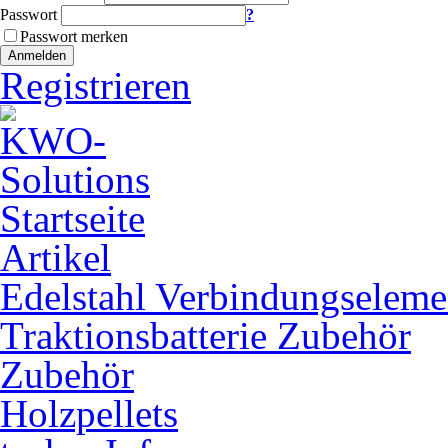
Passwort
?
Passwort merken
Anmelden
Registrieren
Startseite
Artikel
Edelstahl Verbindungseleme
Traktionsbatterie Zubehör
Zubehör
Holzpellets