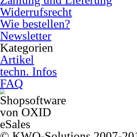
Widerrufsrecht
Wie bestellen?
Newsletter
Kategorien
Artikel
techn. Infos
FAQ
© KWO-Solutions 2007-20