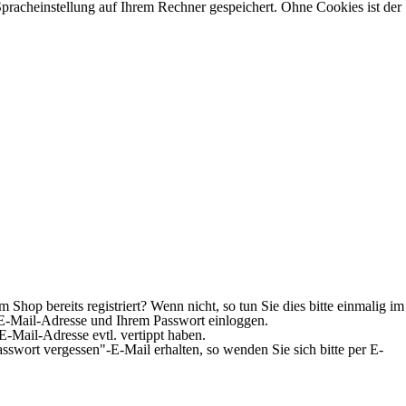
pracheinstellung auf Ihrem Rechner gespeichert. Ohne Cookies ist der
Shop bereits registriert? Wenn nicht, so tun Sie dies bitte einmalig im
er E-Mail-Adresse und Ihrem Passwort einloggen.
 E-Mail-Adresse evtl. vertippt haben.
sswort vergessen"-E-Mail erhalten, so wenden Sie sich bitte per E-