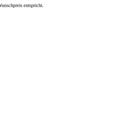
Wunschpreis entspricht.