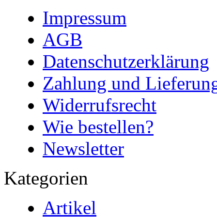
Impressum
AGB
Datenschutzerklärung
Zahlung und Lieferun
Widerrufsrecht
Wie bestellen?
Newsletter
Kategorien
Artikel