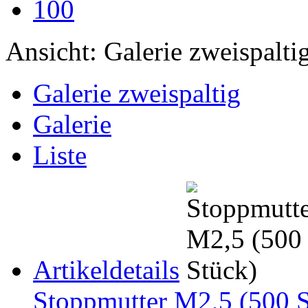
100
Ansicht:
Galerie zweispalti
Galerie zweispaltig
Galerie
Liste
Artikeldetails
Stoppmutter M2,5 (500 S