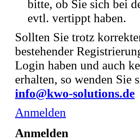
bitte, ob Sie sich bei
evtl. vertippt haben.
Sollten Sie trotz korrekt
bestehender Registrieru
Login haben und auch ke
erhalten, so wenden Sie s
info@kwo-solutions.de
Anmelden
Anmelden