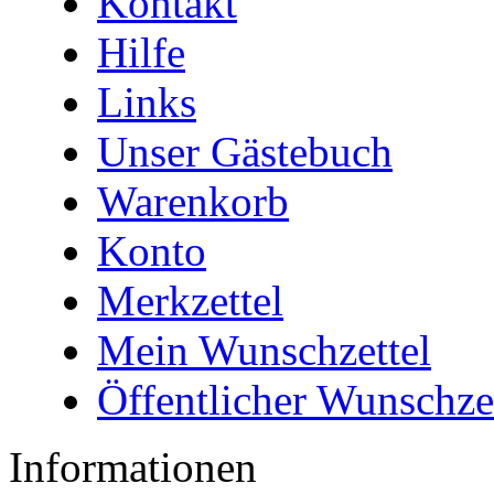
Kontakt
Hilfe
Links
Unser Gästebuch
Warenkorb
Konto
Merkzettel
Mein Wunschzettel
Öffentlicher Wunschze
Informationen