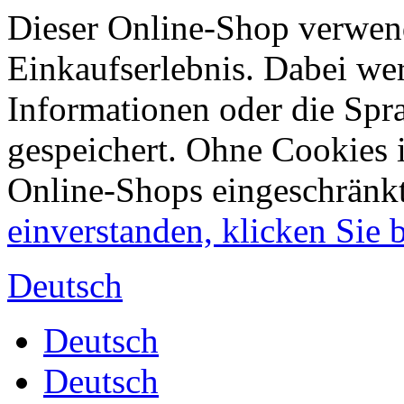
Dieser Online-Shop verwend
Einkaufserlebnis. Dabei wer
Informationen oder die Spr
gespeichert. Ohne Cookies 
Online-Shops eingeschränk
einverstanden, klicken Sie bi
Deutsch
Deutsch
Deutsch