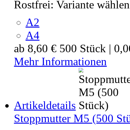
Rostfrei:
Variante wählen
A2
A4
ab
8,60 €
500 Stück | 0,
Mehr Informationen
Artikeldetails
Stoppmutter M5 (500 St