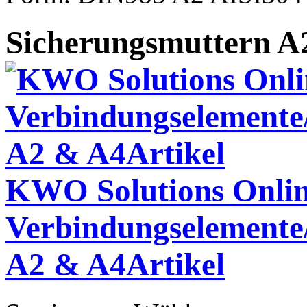
Sicherungsmuttern A
KWO Solutions Online
Verbindungselemente
A2 & A4Artikel