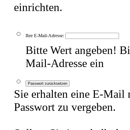
einrichten.
Ihre E-Mail-Adresse:
Bitte Wert angeben!
Bi
Mail-Adresse ein
Passwort zurücksetzen
Sie erhalten eine E-Mail
Passwort zu vergeben.