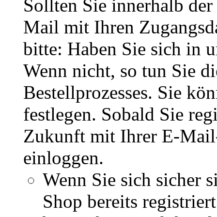
Sollten Sie innerhalb d
Mail mit Ihren Zugangsda
bitte: Haben Sie sich in 
Wenn nicht, so tun Sie d
Bestellprozesses. Sie kö
festlegen. Sobald Sie regi
Zukunft mit Ihrer E-Mai
einloggen.
Wenn Sie sich sicher s
Shop bereits registrie