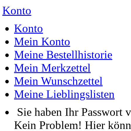
Konto
Konto
Mein Konto
Meine Bestellhistorie
Mein Merkzettel
Mein Wunschzettel
Meine Lieblingslisten
Sie haben Ihr Passwort 
Kein Problem! Hier könn