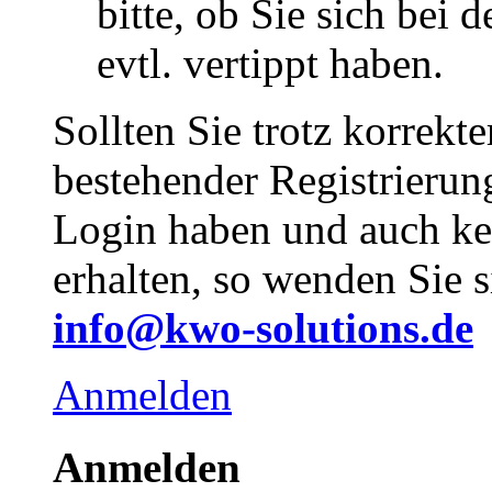
bitte, ob Sie sich bei
evtl. vertippt haben.
Sollten Sie trotz korrekt
bestehender Registrieru
Login haben und auch ke
erhalten, so wenden Sie s
info@kwo-solutions.de
Anmelden
Anmelden