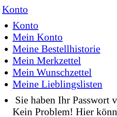
Konto
Konto
Mein Konto
Meine Bestellhistorie
Mein Merkzettel
Mein Wunschzettel
Meine Lieblingslisten
Sie haben Ihr Passwort 
Kein Problem! Hier könn