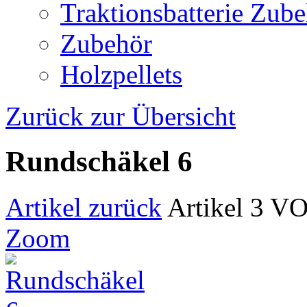
Traktionsbatterie Zub
Zubehör
Holzpellets
Zurück zur Übersicht
Rundschäkel 6
Artikel zurück
Artikel 3 V
Zoom