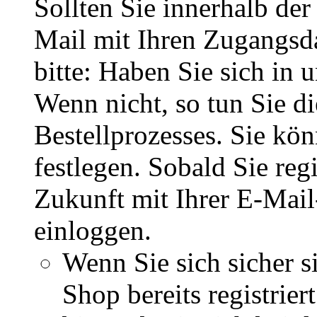
Sollten Sie innerhalb d
Mail mit Ihren Zugangsda
bitte: Haben Sie sich in 
Wenn nicht, so tun Sie d
Bestellprozesses. Sie kö
festlegen. Sobald Sie regi
Zukunft mit Ihrer E-Mai
einloggen.
Wenn Sie sich sicher s
Shop bereits registrie