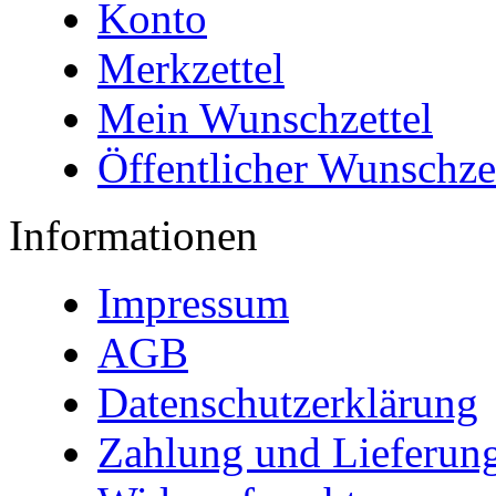
Konto
Merkzettel
Mein Wunschzettel
Öffentlicher Wunschze
Informationen
Impressum
AGB
Datenschutzerklärung
Zahlung und Lieferun