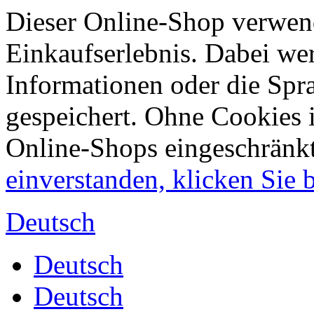
Dieser Online-Shop verwend
Einkaufserlebnis. Dabei wer
Informationen oder die Spr
gespeichert. Ohne Cookies 
Online-Shops eingeschränk
einverstanden, klicken Sie bi
Deutsch
Deutsch
Deutsch