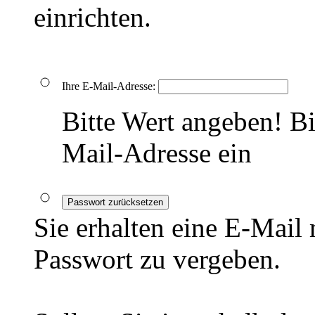
einrichten.
Ihre E-Mail-Adresse:
Bitte Wert angeben!
Bi
Mail-Adresse ein
Passwort zurücksetzen
Sie erhalten eine E-Mail
Passwort zu vergeben.