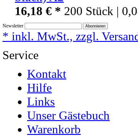
16,18 € *
200 Stück | 0,
Newsletter
Abonnieren
* inkl. MwSt., zzgl. Versan
Service
Kontakt
Hilfe
Links
Unser Gästebuch
Warenkorb