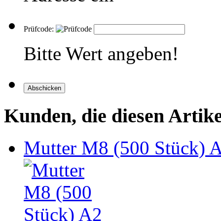
Prüfcode:
Bitte Wert angeben!
Abschicken
Kunden, die diesen Artike
Mutter M8 (500 Stück) 