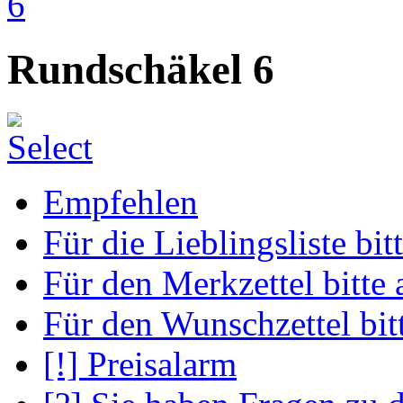
Rundschäkel 6
Empfehlen
Für die Lieblingsliste bi
Für den Merkzettel bitte
Für den Wunschzettel bit
[!] Preisalarm