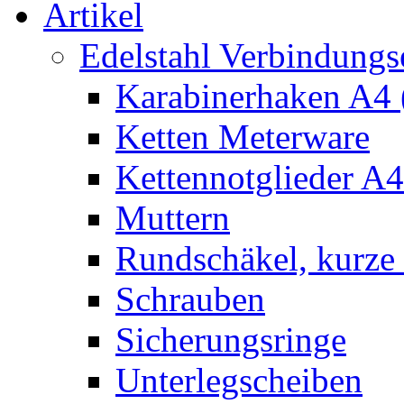
Artikel
Edelstahl Verbindungs
Karabinerhaken A4 
Ketten Meterware
Kettennotglieder A4
Muttern
Rundschäkel, kurze
Schrauben
Sicherungsringe
Unterlegscheiben