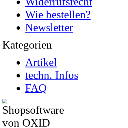
Widerrufsrecht
Wie bestellen?
Newsletter
Kategorien
Artikel
techn. Infos
FAQ