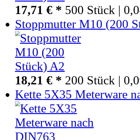
17,71 € *
500 Stück | 0,
Stoppmutter M10 (200 S
18,21 € *
200 Stück | 0,
Kette 5X35 Meterware 